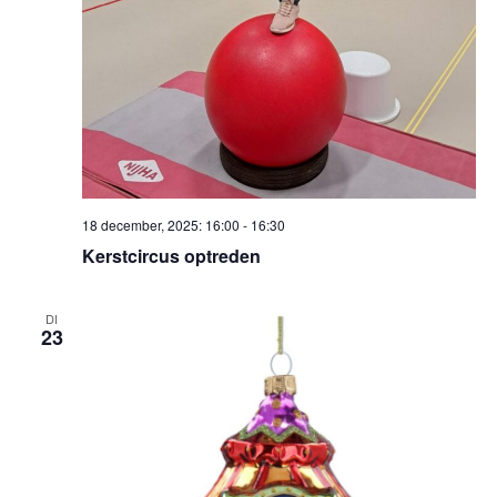
18 december, 2025: 16:00
-
16:30
Kerstcircus optreden
DI
23