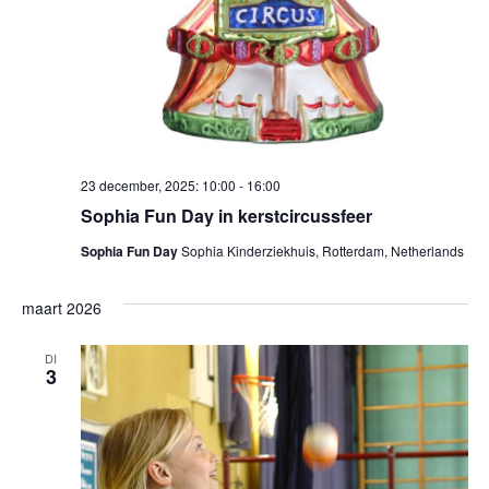
23 december, 2025: 10:00
-
16:00
Sophia Fun Day in kerstcircussfeer
Sophia Fun Day
Sophia Kinderziekhuis, Rotterdam, Netherlands
maart 2026
DI
3