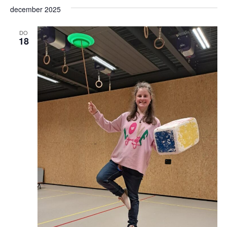
december 2025
DO
18