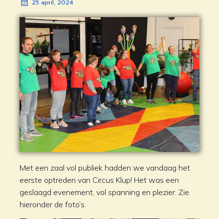
25 april, 2024
Met een zaal vol publiek hadden we vandaag het
eerste optreden van Circus Klup! Het was een
geslaagd evenement, vol spanning en plezier. Zie
hieronder de foto’s.