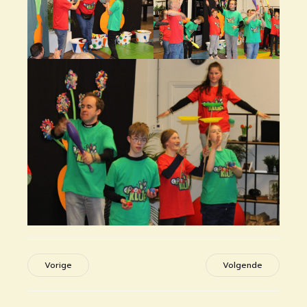
Vorige
Volgende